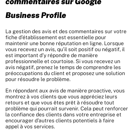
commentaires sur Google
Business Profile
La gestion des avis et des commentaires sur votre
fiche d’établissement est essentielle pour
maintenir une bonne réputation en ligne. Lorsque
vous recevez un avis, qu’il soit positif ou négatif, il
est important d’y répondre de manière
professionnelle et courtoise. Si vous recevez un
avis négatif, prenez le temps de comprendre les
préoccupations du client et proposez une solution
pour résoudre le problème.
En répondant aux avis de manière proactive, vous
montrez à vos clients que vous appréciez leurs
retours et que vous êtes prêt à résoudre tout
problème qui pourrait survenir. Cela peut renforcer
la confiance des clients dans votre entreprise et
encourager d’autres clients potentiels à faire
appel à vos services.