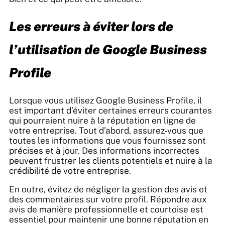
Les erreurs à éviter lors de
l’utilisation de Google Business
Profile
Lorsque vous utilisez Google Business Profile, il
est important d’éviter certaines erreurs courantes
qui pourraient nuire à la réputation en ligne de
votre entreprise. Tout d’abord, assurez-vous que
toutes les informations que vous fournissez sont
précises et à jour. Des informations incorrectes
peuvent frustrer les clients potentiels et nuire à la
crédibilité de votre entreprise.
En outre, évitez de négliger la gestion des avis et
des commentaires sur votre profil. Répondre aux
avis de manière professionnelle et courtoise est
essentiel pour maintenir une bonne réputation en