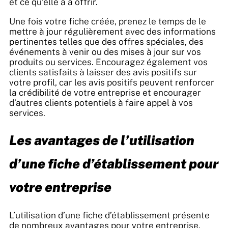
et ce qu’elle a à offrir.
Une fois votre fiche créée, prenez le temps de le
mettre à jour régulièrement avec des informations
pertinentes telles que des offres spéciales, des
événements à venir ou des mises à jour sur vos
produits ou services. Encouragez également vos
clients satisfaits à laisser des avis positifs sur
votre profil, car les avis positifs peuvent renforcer
la crédibilité de votre entreprise et encourager
d’autres clients potentiels à faire appel à vos
services.
Les avantages de l’utilisation
d’une fiche d’établissement pour
votre entreprise
L’utilisation d’une fiche d’établissement présente
de nombreux avantages pour votre entreprise.