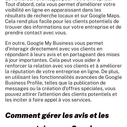
Tout d’abord, cela vous permet d’améliorer votre
visibilité en ligne en apparaissant dans les
résultats de recherche locaux et sur Google Maps.
Cela rend plus facile pour les clients potentiels de
trouver des informations sur votre entreprise et de
prendre contact avec vous.
En outre, Google My Business vous permet
d’interagir directement avec vos clients en
répondant à leurs avis et en partageant des mises
à jour importantes. Cela peut vous aider à
renforcer la relation avec vos clients et à améliorer
la réputation de votre entreprise en ligne. De plus,
en utilisant les fonctionnalités avancées de Google
Business Profile, telles que la publication de
messages ou la création d’offres spéciales, vous
pouvez attirer l’attention des clients potentiels et
les inciter à faire appel à vos services.
Comment gérer les avis et les