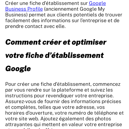
Créer une fiche d’établissement sur
Google
Business Profile
(anciennement Google My
Business) permet aux clients potentiels de trouver
facilement des informations sur l’entreprise et de
prendre contact avec elle.
Comment créer et optimiser
votre fiche d’établissement
Google
Pour créer une fiche d’établissement, commencez
par vous rendre sur la plateforme et suivez les
instructions pour revendiquer votre entreprise.
Assurez-vous de fournir des informations précises
et complètes, telles que votre adresse, vos
horaires d’ouverture, votre numéro de téléphone et
votre site web. Ajoutez également des photos
attrayantes qui mettent en valeur votre entreprise