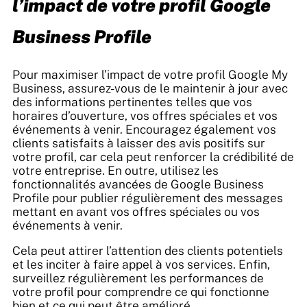
l’impact de votre profil Google
Business Profile
Pour maximiser l’impact de votre profil Google My
Business, assurez-vous de le maintenir à jour avec
des informations pertinentes telles que vos
horaires d’ouverture, vos offres spéciales et vos
événements à venir. Encouragez également vos
clients satisfaits à laisser des avis positifs sur
votre profil, car cela peut renforcer la crédibilité de
votre entreprise. En outre, utilisez les
fonctionnalités avancées de Google Business
Profile pour publier régulièrement des messages
mettant en avant vos offres spéciales ou vos
événements à venir.
Cela peut attirer l’attention des clients potentiels
et les inciter à faire appel à vos services. Enfin,
surveillez régulièrement les performances de
votre profil pour comprendre ce qui fonctionne
bien et ce qui peut être amélioré.