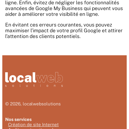
ligne. Enfin, évitez de négliger les fonctionnalités
avancées de Google My Business qui peuvent vous
aider à améliorer votre visibilité en ligne.
En évitant ces erreurs courantes, vous pouvez
maximiser l’impact de votre profil Google et attirer
l’attention des clients potentiels.
© 2026, localwebsolutions
Nos services
Création de site Internet