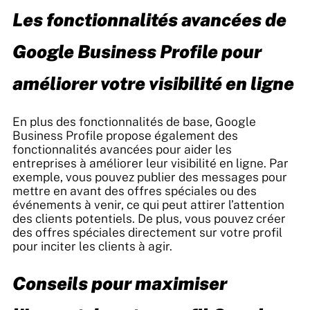
Les fonctionnalités avancées de
Google Business Profile pour
améliorer votre visibilité en ligne
En plus des fonctionnalités de base, Google
Business Profile propose également des
fonctionnalités avancées pour aider les
entreprises à améliorer leur visibilité en ligne. Par
exemple, vous pouvez publier des messages pour
mettre en avant des offres spéciales ou des
événements à venir, ce qui peut attirer l’attention
des clients potentiels. De plus, vous pouvez créer
des offres spéciales directement sur votre profil
pour inciter les clients à agir.
Conseils pour maximiser