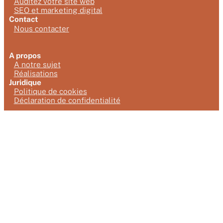
Auditez votre site web
SEO et marketing digital
Contact
Nous contacter
A propos
A notre sujet
Réalisations
Juridique
Politique de cookies
Déclaration de confidentialité