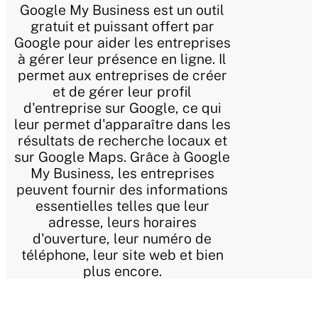
Google My Business est un outil
gratuit et puissant offert par
Google pour aider les entreprises
à gérer leur présence en ligne. Il
permet aux entreprises de créer
et de gérer leur profil
d'entreprise sur Google, ce qui
leur permet d'apparaître dans les
résultats de recherche locaux et
sur Google Maps. Grâce à Google
My Business, les entreprises
peuvent fournir des informations
essentielles telles que leur
adresse, leurs horaires
d'ouverture, leur numéro de
téléphone, leur site web et bien
plus encore.